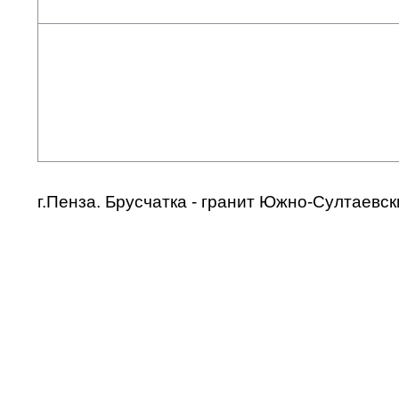
г.Пенза. Брусчатка - гранит Южно-Султаевск